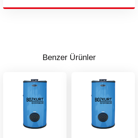
Benzer Ürünler