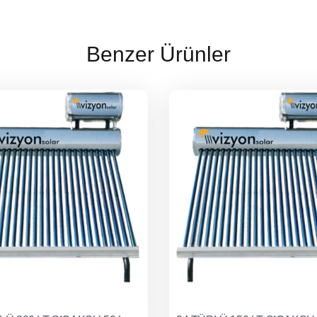
Benzer Ürünler