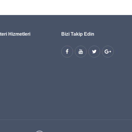
eri Hizmetleri
Bizi Takip Edin