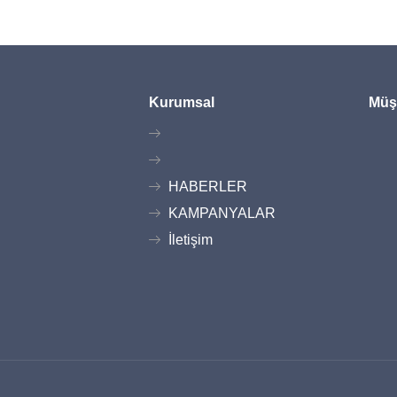
Kurumsal
Müşt
HABERLER
KAMPANYALAR
İletişim