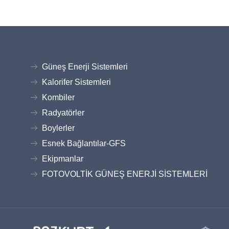
Güneş Enerji Sistemleri
Kalorifer Sistemleri
Kombiler
Radyatörler
Boylerler
Esnek Bağlantılar-GFS
Ekipmanlar
FOTOVOLTİK GÜNEŞ ENERJİ SİSTEMLERİ