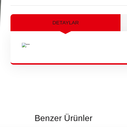
DETAYLAR
Benzer Ürünler