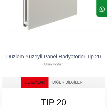
Düzlem Yüzeyli Panel Radyatörler Tip 20
Ürün Kodu :
DETAYLAR
DIĞER BILGILER
TIP 20