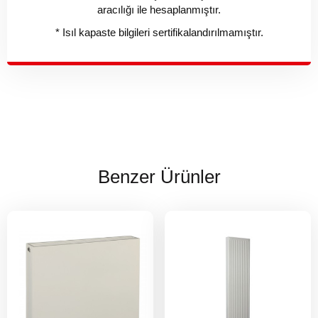
aracılığı ile hesaplanmıştır.
* Isıl kapaste bilgileri sertifikalandırılmamıştır.
Benzer Ürünler