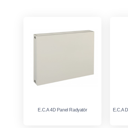
E.C.A 4D Panel Radyatör