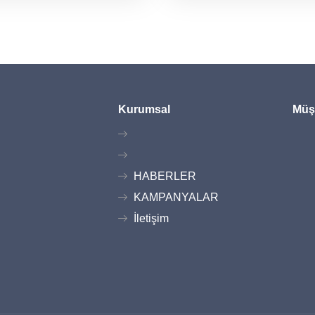
Kurumsal
Müşt
HABERLER
KAMPANYALAR
İletişim