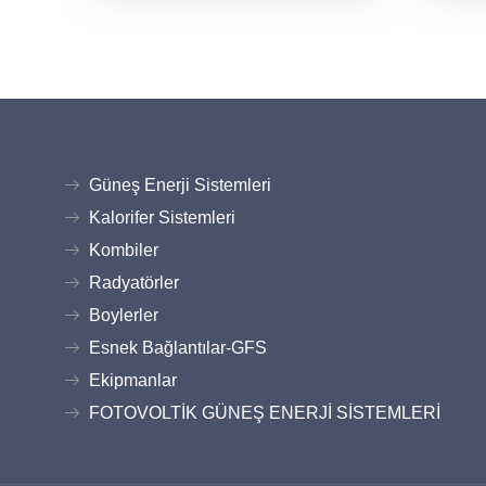
Güneş Enerji Sistemleri
Kalorifer Sistemleri
Kombiler
Radyatörler
Boylerler
Esnek Bağlantılar-GFS
Ekipmanlar
FOTOVOLTİK GÜNEŞ ENERJİ SİSTEMLERİ