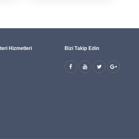
eri Hizmetleri
Bizi Takip Edin