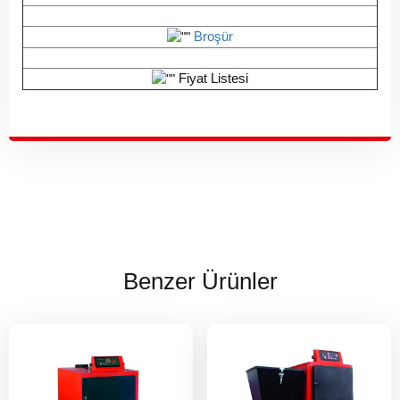
Broşür
Fiyat Listesi
Benzer Ürünler