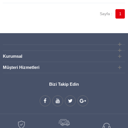
1
Kurumsal
Müşteri Hizmetleri
Bizi Takip Edin