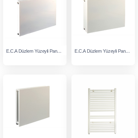
E.C.A Düzlem Yüzeyli Panel Radyatörler Tip 22
E.C.A Düzlem Yüzeyli Panel Radyatörler Tip33