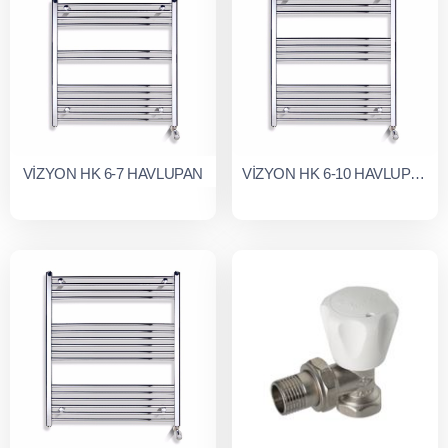
VİZYON HK 6-7 HAVLUPAN
VİZYON HK 6-10 HAVLUPAN