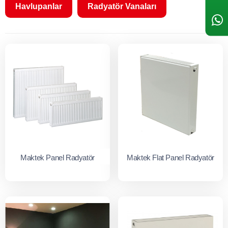
Havlupanlar
Radyatör Vanaları
Maktek Panel Radyatör
Maktek Flat Panel Radyatör