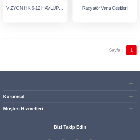
VİZYON HK 6-12 HAVLUPAN
Radyatör Vana Çeşitleri
1
Kurumsal
Müşteri Hizmetleri
Bizi Takip Edin