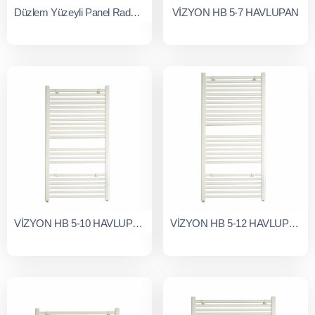
Düzlem Yüzeyli Panel Radyatörler Tip 20
VİZYON HB 5-7 HAVLUPAN
VİZYON HB 5-10 HAVLUPAN
VİZYON HB 5-12 HAVLUPAN