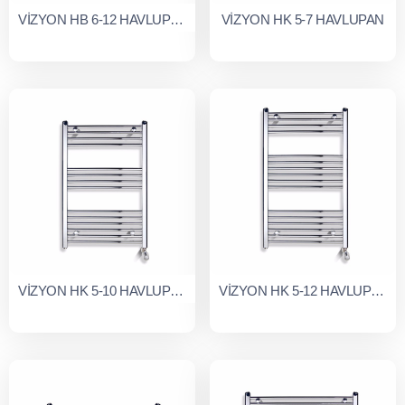
VİZYON HB 6-12 HAVLUPAN
VİZYON HK 5-7 HAVLUPAN
VİZYON HK 5-10 HAVLUPAN
VİZYON HK 5-12 HAVLUPAN