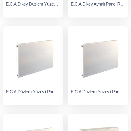
E.C.A Dikey Düzlem Yüzeyli Panel Radyatör Tip 21
E.C.A Dikey Aynalı Panel Radyatör Tip 21
E.C.A Düzlem Yüzeyli Panel Radyatörler Tip 11
E.C.A Düzlem Yüzeyli Panel Radyatörler Tip 21